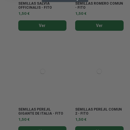
SEMILLAS SALVIA
SEMILLAS ROMERO COMUN
OFFICINALIS - FITO
- FITO
1,50 €
1,50 €
Ver
Ver
SEMILLAS PEREJIL
SEMILLAS PEREJIL COMUN
GIGANTE DE ITALIA - FITO
2 - FITO
1,50 €
1,50 €