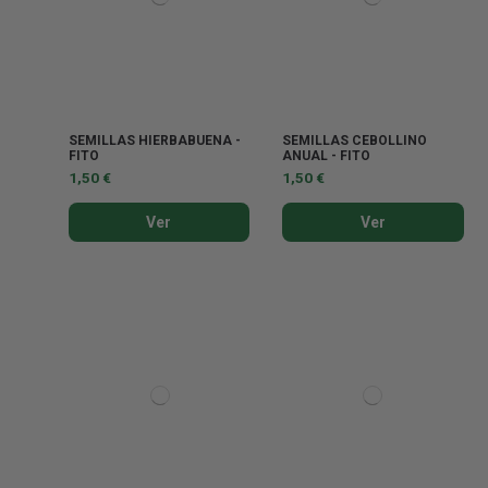
SEMILLAS HIERBABUENA -
SEMILLAS CEBOLLINO
FITO
ANUAL - FITO
1,50 €
1,50 €
Ver
Ver