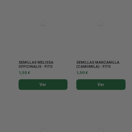
SEMILLAS MELISSA
SEMILLAS MANZANILLA
OFFICINALIS - FITO
(CAMOMILA) - FITO
1,50 €
1,50 €
Ver
Ver