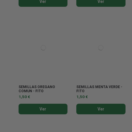
Ver
Ver
SEMILLAS OREGANO
SEMILLAS MENTA VERDE -
COMUN - FITO
FITO
1,50 €
1,50 €
Ver
Ver