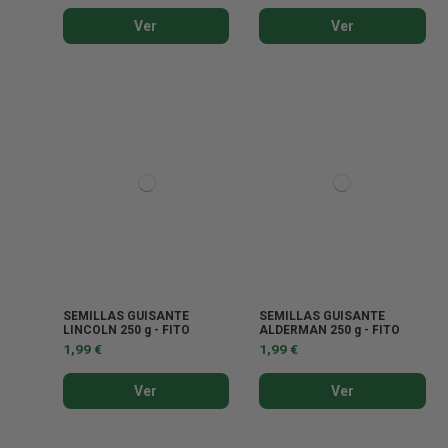
Ver
Ver
SEMILLAS GUISANTE
SEMILLAS GUISANTE
LINCOLN 250 g - FITO
ALDERMAN 250 g - FITO
1,99 €
1,99 €
Ver
Ver