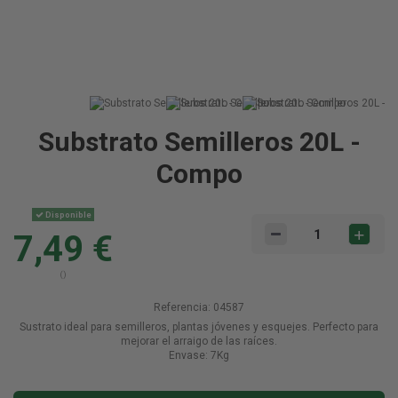
Substrato Semilleros 20L -
Compo
Disponible
7,49 €
()
Referencia:
04587
Sustrato ideal para semilleros, plantas jóvenes y esquejes. Perfecto para
mejorar el arraigo de las raíces.
Envase: 7Kg