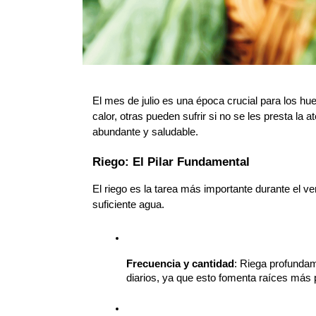
El mes de julio es una época crucial para los hu
calor, otras pueden sufrir si no se les presta la
abundante y saludable.
Riego: El Pilar Fundamental
El riego es la tarea más importante durante el ve
suficiente agua.
Frecuencia y cantidad
: Riega profundam
diarios, ya que esto fomenta raíces más 