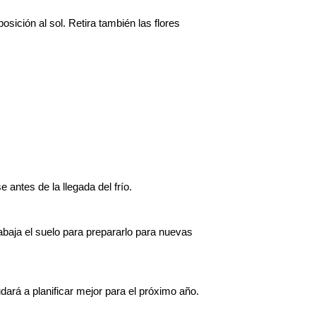
osición al sol. Retira también las flores 
antes de la llegada del frío.
baja el suelo para prepararlo para nuevas 
udará a planificar mejor para el próximo año.