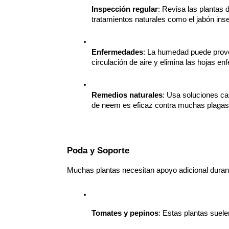
Inspección regular
: Revisa las plantas 
tratamientos naturales como el jabón inse
Enfermedades
: La humedad puede provo
circulación de aire y elimina las hojas en
Remedios naturales
: Usa soluciones ca
de neem es eficaz contra muchas plagas
Poda y Soporte
Muchas plantas necesitan apoyo adicional durant
Tomates y pepinos
: Estas plantas suele