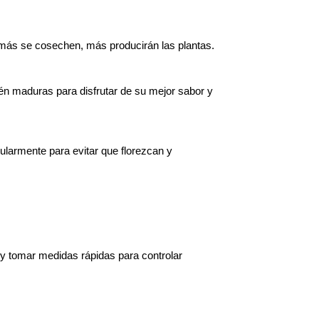
más se cosechen, más producirán las plantas.
n maduras para disfrutar de su mejor sabor y 
ularmente para evitar que florezcan y 
 y tomar medidas rápidas para controlar 