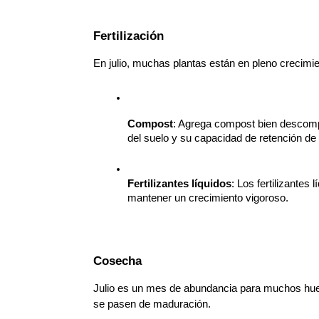
Fertilización
En julio, muchas plantas están en pleno crecimie
Compost
: Agrega compost bien descompu
del suelo y su capacidad de retención de
Fertilizantes líquidos
: Los fertilizante
mantener un crecimiento vigoroso.
Cosecha
Julio es un mes de abundancia para muchos huert
se pasen de maduración.