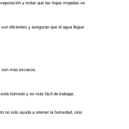
evaporación y evitar que las hojas mojadas se 
son eficientes y aseguran que el agua llegue 
os son más escasos.
 está húmedo y es más fácil de trabajar.
to no solo ayuda a retener la humedad, sino 